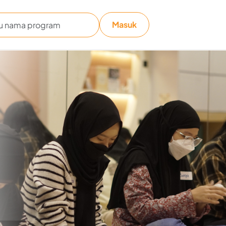
Masuk