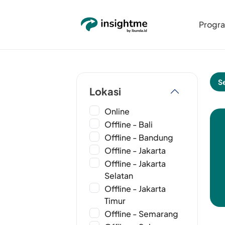
Progr
S
Lokasi
Online
Offline - Bali
Offline - Bandung
Offline - Jakarta
Offline - Jakarta
Selatan
Offline - Jakarta
Timur
Offline - Semarang