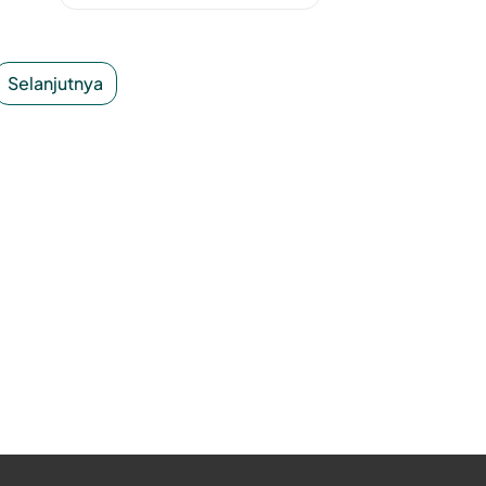
Selanjutnya