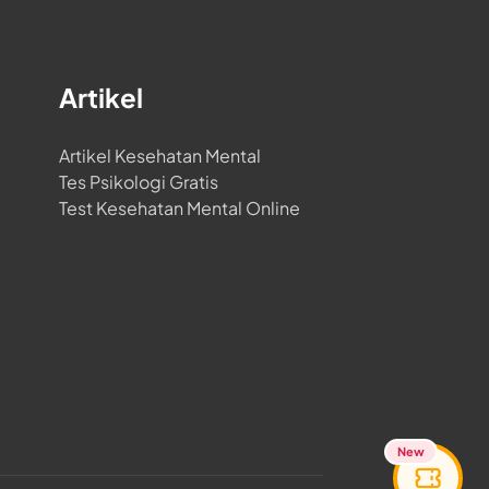
Artikel
Artikel Kesehatan Mental
Tes Psikologi Gratis
Test Kesehatan Mental Online
New