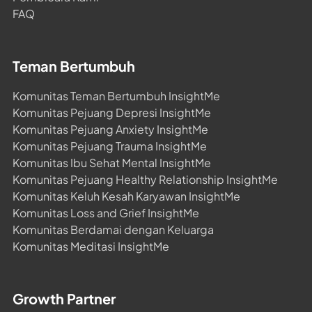
FAQ
Teman Bertumbuh
Komunitas Teman Bertumbuh InsightMe
Komunitas Pejuang Depresi InsightMe
Komunitas Pejuang Anxiety InsightMe
Komunitas Pejuang Trauma InsightMe
Komunitas Ibu Sehat Mental InsightMe
Komunitas Pejuang Healthy Relationship InsightMe
Komunitas Keluh Kesah Karyawan InsightMe
Komunitas Loss and Grief InsightMe
Komunitas Berdamai dengan Keluarga
Komunitas Meditasi InsightMe
Growth Partner