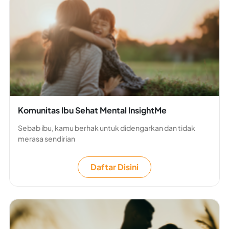
Komunitas Ibu Sehat Mental InsightMe
Sebab ibu, kamu berhak untuk didengarkan dan tidak
merasa sendirian
Daftar Disini