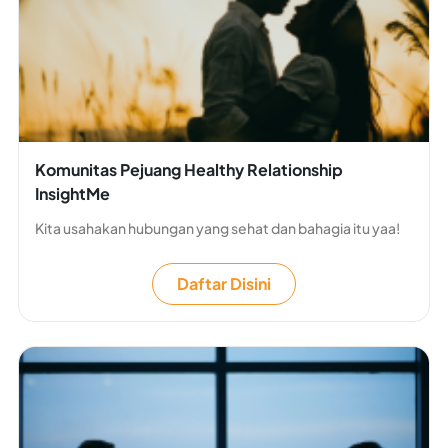
Komunitas Pejuang Healthy Relationship
InsightMe
Kita usahakan hubungan yang sehat dan bahagia itu yaa!
Daftar Disini