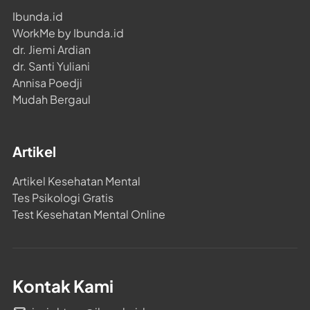
Ibunda.id
WorkMe by Ibunda.id
dr. Jiemi Ardian
dr. Santi Yuliani
Annisa Poedji
Mudah Bergaul
Artikel
Artikel Kesehatan Mental
Tes Psikologi Gratis
Test Kesehatan Mental Online
Kontak Kami