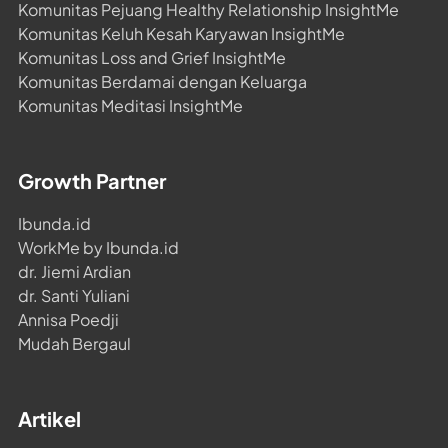
Komunitas Pejuang Healthy Relationship InsightMe
Komunitas Keluh Kesah Karyawan InsightMe
Komunitas Loss and Grief InsightMe
Komunitas Berdamai dengan Keluarga
Komunitas Meditasi InsightMe
Growth Partner
Ibunda.id
WorkMe by Ibunda.id
dr. Jiemi Ardian
dr. Santi Yuliani
Annisa Poedji
Mudah Bergaul
Artikel