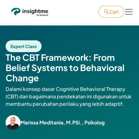
Cari
Expert Class
The CBT Framework: From
Belief Systems to Behavioral
Change
Dalami konsep dasar Cognitive Behavioral Therapy
(CBT) dan bagaimana pendekatan ini digunakan untuk
membantu perubahan perilaku yang lebih adaptif.
Marissa Meditania, M.PSi., Psikolog