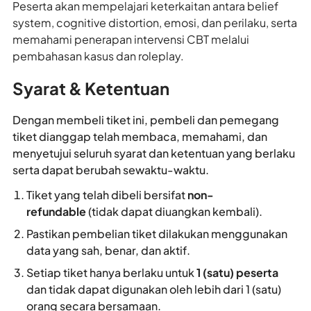
Peserta akan mempelajari keterkaitan antara belief
system, cognitive distortion, emosi, dan perilaku, serta
memahami penerapan intervensi CBT melalui
pembahasan kasus dan roleplay.
Syarat & Ketentuan
Dengan membeli tiket ini, pembeli dan pemegang
tiket dianggap telah membaca, memahami, dan
menyetujui seluruh syarat dan ketentuan yang berlaku
serta dapat berubah sewaktu-waktu.
Tiket yang telah dibeli bersifat
non-
refundable
(tidak dapat diuangkan kembali).
Pastikan pembelian tiket dilakukan menggunakan
data yang sah, benar, dan aktif.
Setiap tiket hanya berlaku untuk
1 (satu) peserta
dan tidak dapat digunakan oleh lebih dari 1 (satu)
orang secara bersamaan.