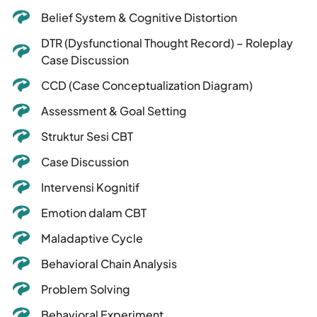
Belief System & Cognitive Distortion
DTR (Dysfunctional Thought Record) – Roleplay
Case Discussion
CCD (Case Conceptualization Diagram)
Assessment & Goal Setting
Struktur Sesi CBT
Case Discussion
Intervensi Kognitif
Emotion dalam CBT
Maladaptive Cycle
Behavioral Chain Analysis
Problem Solving
Behavioral Experiment