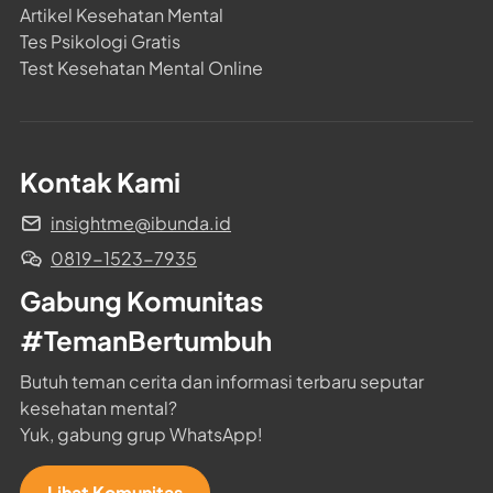
Artikel Kesehatan Mental
Tes Psikologi Gratis
Test Kesehatan Mental Online
Kontak Kami
insightme@ibunda.id
0819-1523-7935
Gabung Komunitas 
#TemanBertumbuh
Butuh teman cerita dan informasi terbaru seputar 
kesehatan mental?

Yuk, gabung grup WhatsApp!
Lihat Komunitas