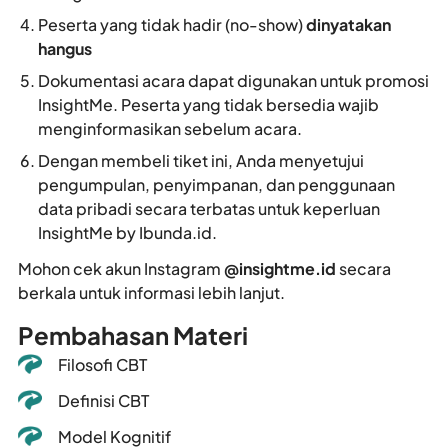
Peserta yang tidak hadir (no-show)
dinyatakan
hangus
Dokumentasi acara dapat digunakan untuk promosi
InsightMe. Peserta yang tidak bersedia wajib
menginformasikan sebelum acara.
Dengan membeli tiket ini, Anda menyetujui
pengumpulan, penyimpanan, dan penggunaan
data pribadi secara terbatas untuk keperluan
InsightMe by Ibunda.id.
Mohon cek akun Instagram
@insightme.id
secara
berkala untuk informasi lebih lanjut.
Pembahasan Materi
Filosofi CBT
Definisi CBT
Model Kognitif