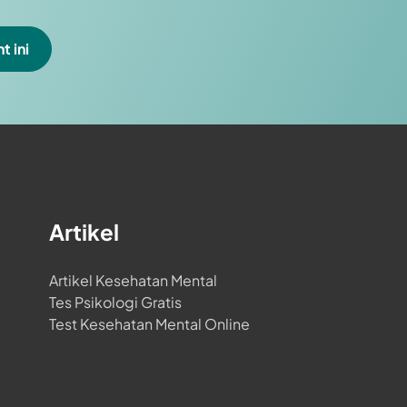
t ini
Artikel
Artikel Kesehatan Mental
Tes Psikologi Gratis
Test Kesehatan Mental Online