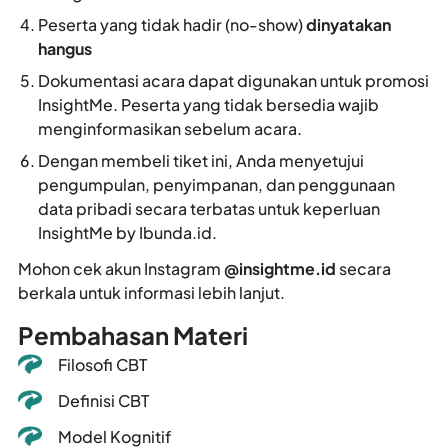
Peserta yang tidak hadir (no-show)
dinyatakan
hangus
Dokumentasi acara dapat digunakan untuk promosi
InsightMe. Peserta yang tidak bersedia wajib
menginformasikan sebelum acara.
Dengan membeli tiket ini, Anda menyetujui
pengumpulan, penyimpanan, dan penggunaan
data pribadi secara terbatas untuk keperluan
InsightMe by Ibunda.id.
Mohon cek akun Instagram
@insightme.id
secara
berkala untuk informasi lebih lanjut.
Pembahasan Materi
Filosofi CBT
Definisi CBT
Model Kognitif