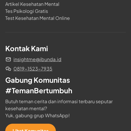
Artikel Kesehatan Mental
Tes Psikologi Gratis
Test Kesehatan Mental Online
Kontak Kami
insightme@ibunda.id
0819-1523-7935
Gabung Komunitas 
#TemanBertumbuh
Butuh teman cerita dan informasi terbaru seputar 
kesehatan mental?

Yuk, gabung grup WhatsApp!
Lihat Komunitas