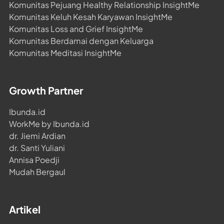
Komunitas Pejuang Healthy Relationship InsightMe
Komunitas Keluh Kesah Karyawan InsightMe
Komunitas Loss and Grief InsightMe
Komunitas Berdamai dengan Keluarga
Komunitas Meditasi InsightMe
Growth Partner
Ibunda.id
WorkMe by Ibunda.id
dr. Jiemi Ardian
dr. Santi Yuliani
Annisa Poedji
Mudah Bergaul
Artikel