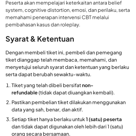
Peserta akan mempelajari keterkaitan antara belief
system, cognitive distortion, emosi, dan perilaku, serta
memahami penerapan intervensi CBT melalui
pembahasan kasus dan roleplay.
Syarat & Ketentuan
Dengan membeli tiket ini, pembeli dan pemegang
tiket dianggap telah membaca, memahami, dan
menyetujui seluruh syarat dan ketentuan yang berlaku
serta dapat berubah sewaktu-waktu.
Tiket yang telah dibeli bersifat
non-
refundable
(tidak dapat diuangkan kembali).
Pastikan pembelian tiket dilakukan menggunakan
data yang sah, benar, dan aktif.
Setiap tiket hanya berlaku untuk
1 (satu) peserta
dan tidak dapat digunakan oleh lebih dari 1 (satu)
orang secara bersamaan.