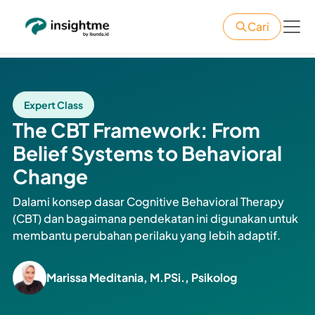
Cari
Expert Class
The CBT Framework: From
Belief Systems to Behavioral
Change
Dalami konsep dasar Cognitive Behavioral Therapy
(CBT) dan bagaimana pendekatan ini digunakan untuk
membantu perubahan perilaku yang lebih adaptif.
Marissa Meditania, M.PSi., Psikolog