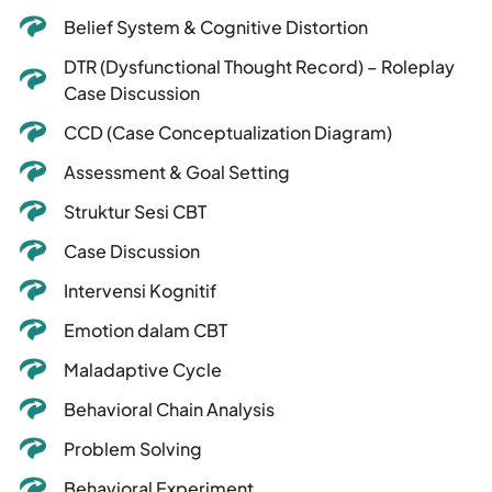
Belief System & Cognitive Distortion
DTR (Dysfunctional Thought Record) – Roleplay
Case Discussion
CCD (Case Conceptualization Diagram)
Assessment & Goal Setting
Struktur Sesi CBT
Case Discussion
Intervensi Kognitif
Emotion dalam CBT
Maladaptive Cycle
Behavioral Chain Analysis
Problem Solving
Behavioral Experiment