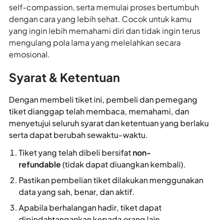
self-compassion, serta memulai proses bertumbuh
dengan cara yang lebih sehat. Cocok untuk kamu
yang ingin lebih memahami diri dan tidak ingin terus
mengulang pola lama yang melelahkan secara
emosional.
Syarat & Ketentuan
Dengan membeli tiket ini, pembeli dan pemegang
tiket dianggap telah membaca, memahami, dan
menyetujui seluruh syarat dan ketentuan yang berlaku
serta dapat berubah sewaktu-waktu.
Tiket yang telah dibeli bersifat
non-
refundable
(tidak dapat diuangkan kembali).
Pastikan pembelian tiket dilakukan menggunakan
data yang sah, benar, dan aktif.
Apabila berhalangan hadir, tiket dapat
dipindahtangankan kepada orang lain