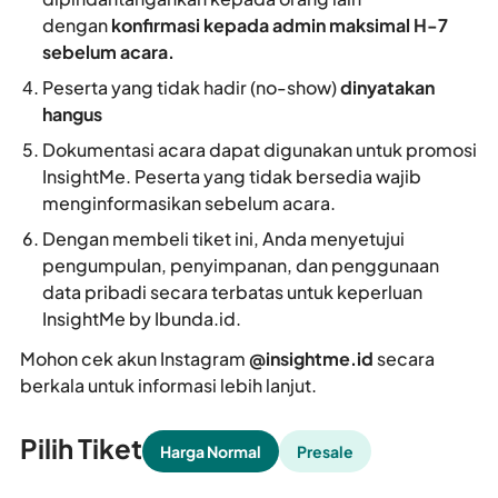
dengan
konfirmasi kepada admin maksimal H-7
sebelum acara.
Peserta yang tidak hadir (no-show)
dinyatakan
hangus
Dokumentasi acara dapat digunakan untuk promosi
InsightMe. Peserta yang tidak bersedia wajib
menginformasikan sebelum acara.
Dengan membeli tiket ini, Anda menyetujui
pengumpulan, penyimpanan, dan penggunaan
data pribadi secara terbatas untuk keperluan
InsightMe by Ibunda.id.
Mohon cek akun Instagram
@insightme.id
secara
berkala untuk informasi lebih lanjut.
Pilih Tiket
Harga Normal
Presale