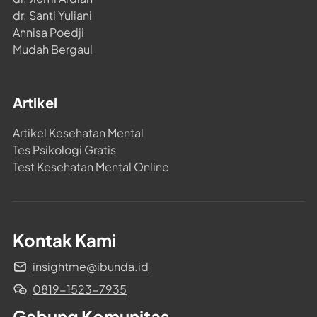
dr. Santi Yuliani
Annisa Poedji
Mudah Bergaul
Artikel
Artikel Kesehatan Mental
Tes Psikologi Gratis
Test Kesehatan Mental Online
Kontak Kami
insightme@ibunda.id
0819-1523-7935
Gabung Komunitas 