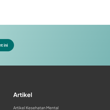
t ini
Artikel
Artikel Kesehatan Mental